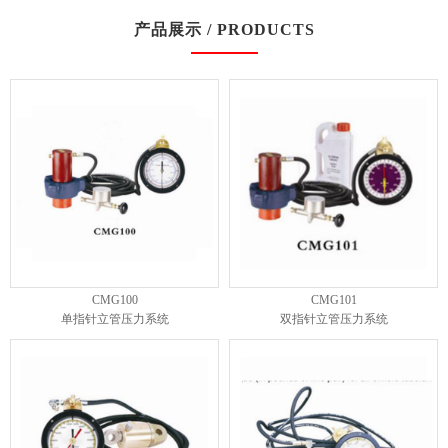
产品展示 / PRODUCTS
CMG100
CMG101
单指针立管压力系统
双指针立管压力系统