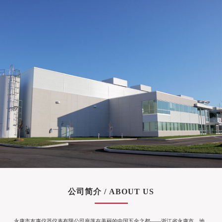
公司简介 / ABOUT US
永康市友惠仪器仪表有限公司座落在美丽的中国五金之都——浙江省永康市，地