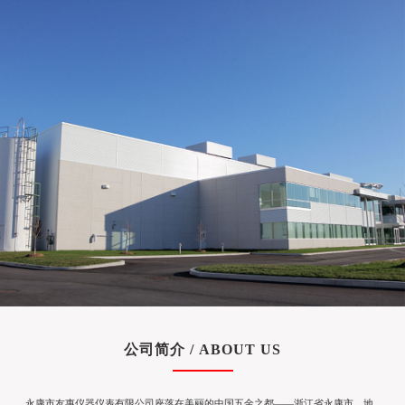
公司简介 / ABOUT US
永康市友惠仪器仪表有限公司座落在美丽的中国五金之都——浙江省永康市，地