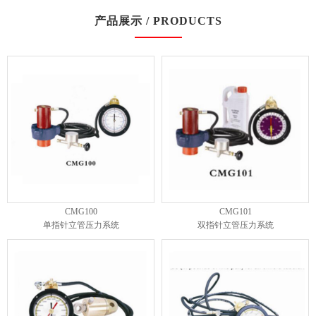
产品展示 / PRODUCTS
CMG100
CMG101
单指针立管压力系统
双指针立管压力系统